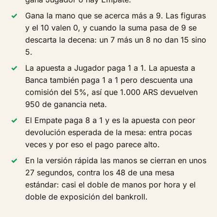
Gana la mano que se acerca más a 9. Las figuras
y el 10 valen 0, y cuando la suma pasa de 9 se
descarta la decena: un 7 más un 8 no dan 15 sino
5.
La apuesta a Jugador paga 1 a 1. La apuesta a
Banca también paga 1 a 1 pero descuenta una
comisión del 5%, así que 1.000 ARS devuelven
950 de ganancia neta.
El Empate paga 8 a 1 y es la apuesta con peor
devolución esperada de la mesa: entra pocas
veces y por eso el pago parece alto.
En la versión rápida las manos se cierran en unos
27 segundos, contra los 48 de una mesa
estándar: casi el doble de manos por hora y el
doble de exposición del bankroll.