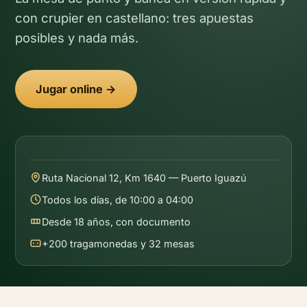
con crupier en castellano: tres apuestas
posibles y nada más.
Jugar online →
Ruta Nacional 12, Km 1640 — Puerto Iguazú
Todos los días, de 10:00 a 04:00
Desde 18 años, con documento
+200 tragamonedas y 32 mesas