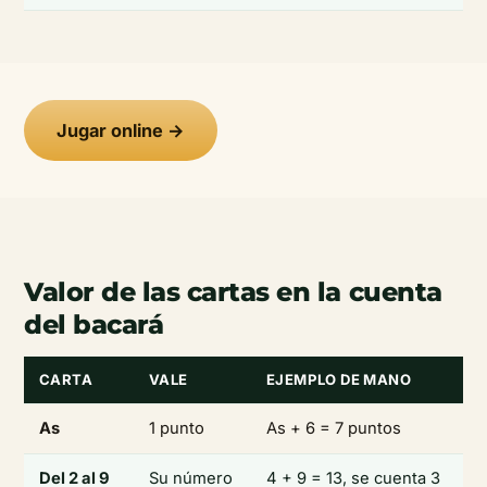
Jugar online →
Valor de las cartas en la cuenta
del bacará
CARTA
VALE
EJEMPLO DE MANO
As
1 punto
As + 6 = 7 puntos
Del 2 al 9
Su número
4 + 9 = 13, se cuenta 3