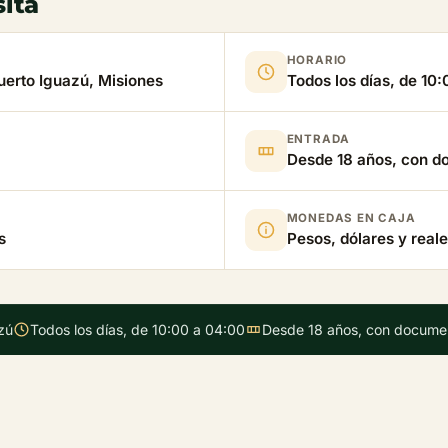
sita
HORARIO
uerto Iguazú, Misiones
Todos los días, de 10
ENTRADA
Desde 18 años, con 
MONEDAS EN CAJA
s
Pesos, dólares y real
zú
Todos los días, de 10:00 a 04:00
Desde 18 años, con docume