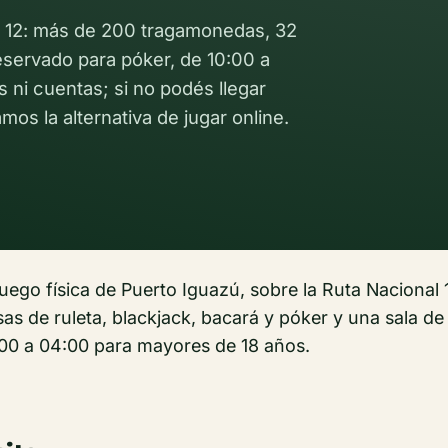
a 12: más de 200 tragamonedas, 32
eservado para póker, de 10:00 a
s ni cuentas; si no podés llegar
os la alternativa de jugar online.
uego física de Puerto Iguazú, sobre la Ruta Nacional 
 de ruleta, blackjack, bacará y póker y una sala de
0:00 a 04:00 para mayores de 18 años.