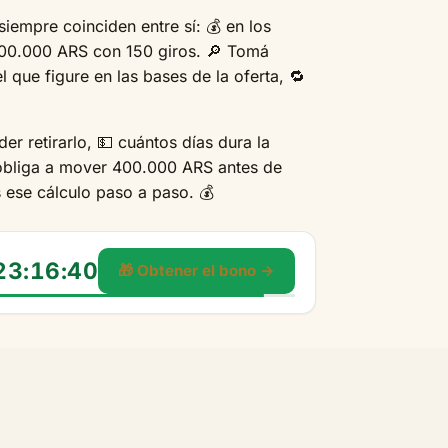
empre coinciden entre sí: 💰 en los
00.000 ARS con 150 giros. 🔎 Tomá
 que figure en las bases de la oferta, 🔁
r retirarlo, 💵 cuántos días dura la
 obliga a mover 400.000 ARS antes de
se cálculo paso a paso. 💰
23:16:39
🎁 Obtener el bono →