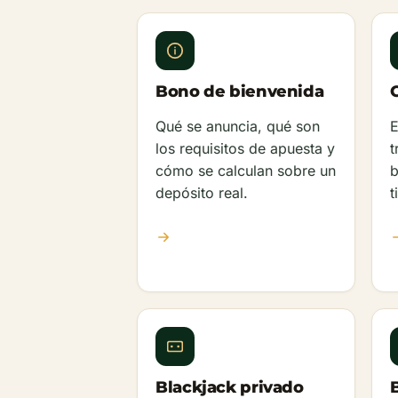
Bono de bienvenida
Qué se anuncia, qué son
E
los requisitos de apuesta y
t
cómo se calculan sobre un
b
depósito real.
t
Blackjack privado