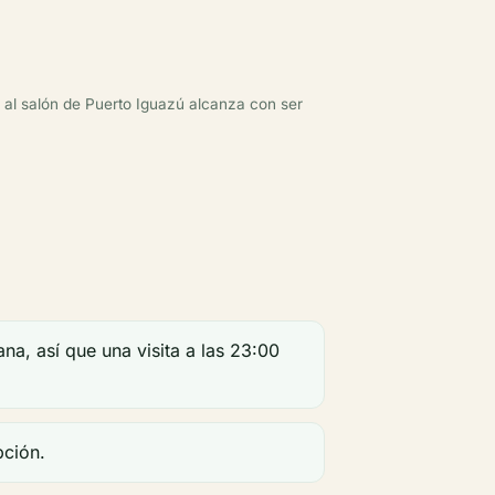
r al salón de Puerto Iguazú alcanza con ser
ana, así que una visita a las 23:00
pción.