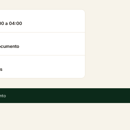
:00 a 04:00
documento
es
nto