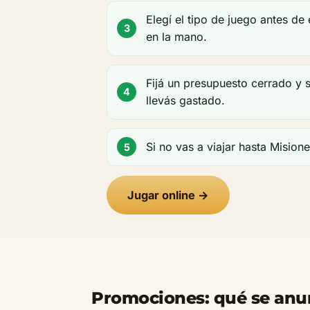
Elegí el tipo de juego antes d
en la mano.
Fijá un presupuesto cerrado y s
llevás gastado.
Si no vas a viajar hasta Misione
Jugar online →
Promociones: qué se anun